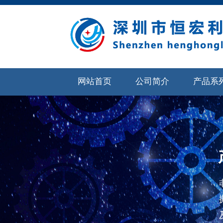
网站首页
公司简介
产品系